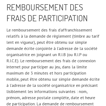
REMBOURSEMENT DES
FRAIS DE PARTICIPATION
Le remboursement des frais d’affranchissement
relatifs à la demande de règlement (timbre au tarif
lent en vigueur), peut être obtenu sur simple
demande écrite conjointe à l’adresse de la société
organisatrice en joignant un R.I.B (ou R.I.P ou
R.I.C.E). Le remboursement des frais de connexion
internet pour participer au jeu, dans la limite
maximum de 3 minutes et hors participation
mobile, peut être obtenu sur simple demande écrite
à l’adresse de la société organisatrice en précisant
lisiblement les informations suivantes : nom,
prénom, adresse postale complète, date et heure
de participation. La demande de remboursement