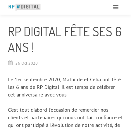
RP DIGITAL FÊTE SES 6
ANS !
26
Oct
2020
Le 1er septembre 2020, Mathilde et Célia ont fêté
les 6 ans de RP Digital. Il est temps de célébrer
cet anniversaire avec vous !
C’est tout d’abord l’occasion de remercier nos
clients et partenaires qui nous ont fait confiance et
qui ont participé à l’évolution de notre activité, de