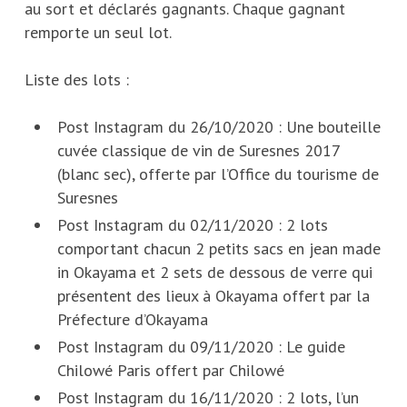
au sort et déclarés gagnants. Chaque gagnant
remporte un seul lot.
Liste des lots :
Post Instagram du 26/10/2020 : Une bouteille
cuvée classique de vin de Suresnes 2017
(blanc sec), offerte par l’Office du tourisme de
Suresnes
Post Instagram du 02/11/2020 : 2 lots
comportant chacun 2 petits sacs en jean made
in Okayama et 2 sets de dessous de verre qui
présentent des lieux à Okayama offert par la
Préfecture d’Okayama
Post Instagram du 09/11/2020 : Le guide
Chilowé Paris offert par Chilowé
Post Instagram du 16/11/2020 : 2 lots, l’un