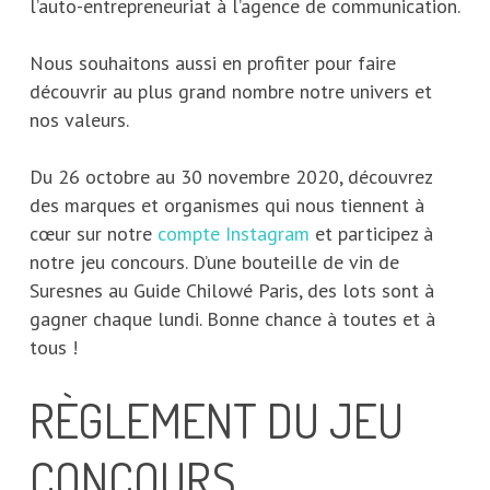
l’auto-entrepreneuriat à l’agence de communication.
Nous souhaitons aussi en profiter pour faire
découvrir au plus grand nombre notre univers et
nos valeurs.
Du 26 octobre au 30 novembre 2020, découvrez
des marques et organismes qui nous tiennent à
cœur sur notre
compte Instagram
et participez à
notre jeu concours. D’une bouteille de vin de
Suresnes au Guide Chilowé Paris, des lots sont à
gagner chaque lundi. Bonne chance à toutes et à
tous !
RÈGLEMENT DU JEU
CONCOURS