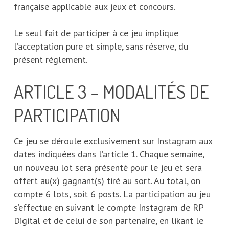
française applicable aux jeux et concours.
Le seul fait de participer à ce jeu implique
l’acceptation pure et simple, sans réserve, du
présent règlement.
ARTICLE 3 – MODALITÉS DE
PARTICIPATION
Ce jeu se déroule exclusivement sur Instagram aux
dates indiquées dans l’article 1. Chaque semaine,
un nouveau lot sera présenté pour le jeu et sera
offert au(x) gagnant(s) tiré au sort. Au total, on
compte 6 lots, soit 6 posts. La participation au jeu
s’effectue en suivant le compte Instagram de RP
Digital et de celui de son partenaire, en likant le