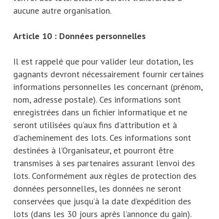
aucune autre organisation.
Article 10 : Données personnelles
Il est rappelé que pour valider leur dotation, les
gagnants devront nécessairement fournir certaines
informations personnelles les concernant (prénom,
nom, adresse postale). Ces informations sont
enregistrées dans un fichier informatique et ne
seront utilisées qu’aux fins d’attribution et à
d’acheminement des lots. Ces informations sont
destinées à l’Organisateur, et pourront être
transmises à ses partenaires assurant l’envoi des
lots. Conformément aux règles de protection des
données personnelles, les données ne seront
conservées que jusqu’à la date d’expédition des
lots (dans les 30 jours après l’annonce du gain).