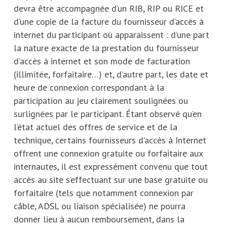
devra être accompagnée d’un RIB, RIP ou RICE et
d’une copie de la facture du fournisseur d’accès à
internet du participant où apparaissent : d’une part
la nature exacte de la prestation du fournisseur
d’accès à internet et son mode de facturation
(illimitée, forfaitaire…) et, d’autre part, les date et
heure de connexion correspondant à la
participation au jeu clairement soulignées ou
surlignées par le participant. Étant observé qu’en
l’état actuel des offres de service et de la
technique, certains fournisseurs d’accès à Internet
offrent une connexion gratuite ou forfaitaire aux
internautes, il est expressément convenu que tout
accès au site s’effectuant sur une base gratuite ou
forfaitaire (tels que notamment connexion par
câble, ADSL ou liaison spécialisée) ne pourra
donner lieu à aucun remboursement, dans la