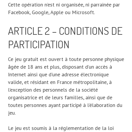
Cette opération n’est ni organisée, ni parrainée par
Facebook, Google, Apple ou Microsoft.
ARTICLE 2 – CONDITIONS DE
PARTICIPATION
Ce jeu gratuit est ouvert à toute personne physique
âgée de 18 ans et plus, disposant d’un accès à
Internet ainsi que d’une adresse électronique
valide, et résidant en France métropolitaine, à
l’exception des personnels de la société
organisatrice et de leurs familles, ainsi que de
toutes personnes ayant participé à l’élaboration du
jeu.
Le jeu est soumis à la réglementation de la loi