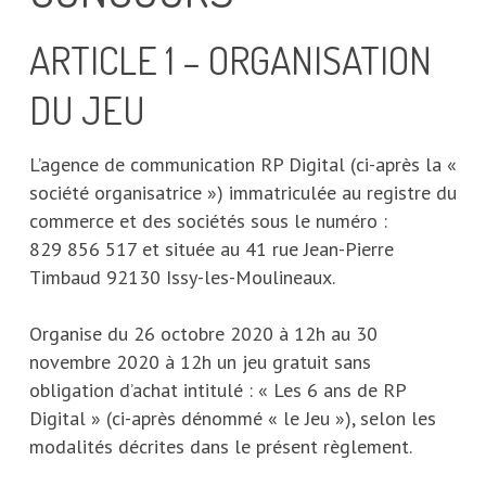
ARTICLE 1 – ORGANISATION
DU JEU
L’agence de communication RP Digital (ci-après la «
société organisatrice ») immatriculée au registre du
commerce et des sociétés sous le numéro :
829 856 517 et située au 41 rue Jean-Pierre
Timbaud 92130 Issy-les-Moulineaux.
Organise du 26 octobre 2020 à 12h au 30
novembre 2020 à 12h un jeu gratuit sans
obligation d’achat intitulé : « Les 6 ans de RP
Digital » (ci-après dénommé « le Jeu »), selon les
modalités décrites dans le présent règlement.