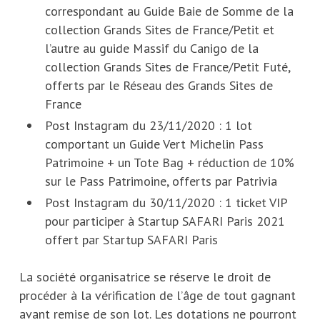
correspondant au Guide Baie de Somme de la
collection Grands Sites de France/Petit et
l’autre au guide Massif du Canigo de la
collection Grands Sites de France/Petit Futé,
offerts par le Réseau des Grands Sites de
France
Post Instagram du 23/11/2020 : 1 lot
comportant un Guide Vert Michelin Pass
Patrimoine + un Tote Bag + réduction de 10%
sur le Pass Patrimoine, offerts par Patrivia
Post Instagram du 30/11/2020 : 1 ticket VIP
pour participer à Startup SAFARI Paris 2021
offert par Startup SAFARI Paris
La société organisatrice se réserve le droit de
procéder à la vérification de l’âge de tout gagnant
avant remise de son lot. Les dotations ne pourront