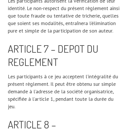
Les participants autorisent la vérification de leur
identité. Le non-respect du présent règlement ainsi
que toute fraude ou tentative de tricherie, quelles
que soient ses modalités, entraînera l’élimination
pure et simple de la participation de son auteur.
ARTICLE 7 – DEPOT DU
REGLEMENT
Les participants à ce jeu acceptent l’intégralité du
présent règlement. Il peut être obtenu sur simple
demande à l’adresse de la société organisatrice,
spécifiée à l’article 1, pendant toute la durée du
jeu.
ARTICLE 8 –