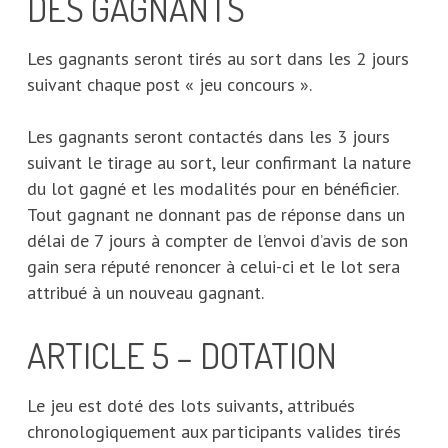
DES GAGNANTS
Les gagnants seront tirés au sort dans les 2 jours
suivant chaque post « jeu concours ».
Les gagnants seront contactés dans les 3 jours
suivant le tirage au sort, leur confirmant la nature
du lot gagné et les modalités pour en bénéficier.
Tout gagnant ne donnant pas de réponse dans un
délai de 7 jours à compter de l’envoi d’avis de son
gain sera réputé renoncer à celui-ci et le lot sera
attribué à un nouveau gagnant.
ARTICLE 5 – DOTATION
Le jeu est doté des lots suivants, attribués
chronologiquement aux participants valides tirés