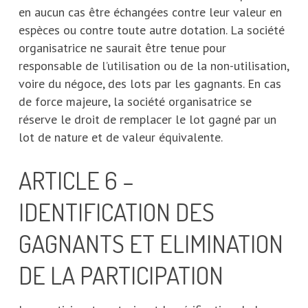
en aucun cas être échangées contre leur valeur en
espèces ou contre toute autre dotation. La société
organisatrice ne saurait être tenue pour
responsable de l’utilisation ou de la non-utilisation,
voire du négoce, des lots par les gagnants. En cas
de force majeure, la société organisatrice se
réserve le droit de remplacer le lot gagné par un
lot de nature et de valeur équivalente.
ARTICLE 6 –
IDENTIFICATION DES
GAGNANTS ET ELIMINATION
DE LA PARTICIPATION