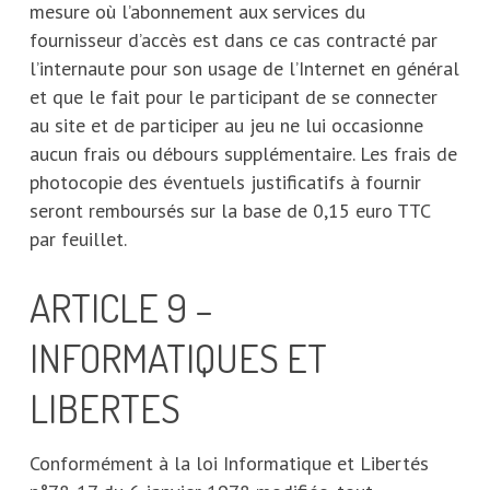
mesure où l’abonnement aux services du
fournisseur d’accès est dans ce cas contracté par
l’internaute pour son usage de l’Internet en général
et que le fait pour le participant de se connecter
au site et de participer au jeu ne lui occasionne
aucun frais ou débours supplémentaire. Les frais de
photocopie des éventuels justificatifs à fournir
seront remboursés sur la base de 0,15 euro TTC
par feuillet.
ARTICLE 9 –
INFORMATIQUES ET
LIBERTES
Conformément à la loi Informatique et Libertés