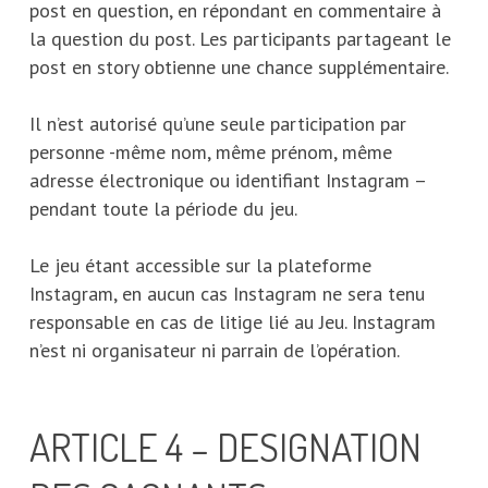
post en question, en répondant en commentaire à
la question du post. Les participants partageant le
post en story obtienne une chance supplémentaire.
Il n’est autorisé qu’une seule participation par
personne -même nom, même prénom, même
adresse électronique ou identifiant Instagram –
pendant toute la période du jeu.
Le jeu étant accessible sur la plateforme
Instagram, en aucun cas Instagram ne sera tenu
responsable en cas de litige lié au Jeu. Instagram
n’est ni organisateur ni parrain de l’opération.
ARTICLE 4 – DESIGNATION