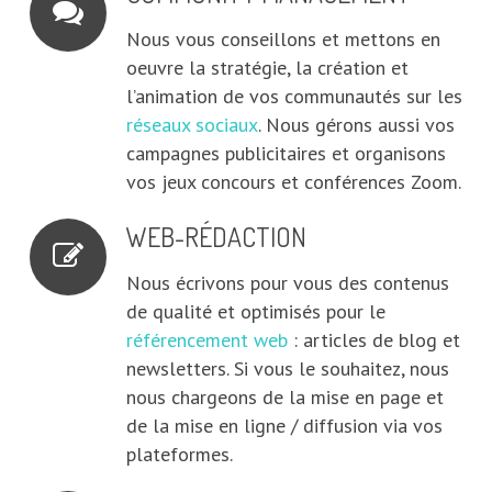
Nous vous conseillons et mettons en
oeuvre la stratégie, la création et
l’animation de vos communautés sur les
réseaux sociaux
.
Nous gérons aussi vos
campagnes publicitaires et organisons
vos jeux concours et conférences Zoom.
WEB-RÉDACTION
Nous écrivons pour vous des contenus
de qualité et optimisés pour le
référencement web
: articles de blog et
newsletters. Si vous le souhaitez, nous
nous chargeons de la mise en page et
de la mise en ligne / diffusion via vos
plateformes.