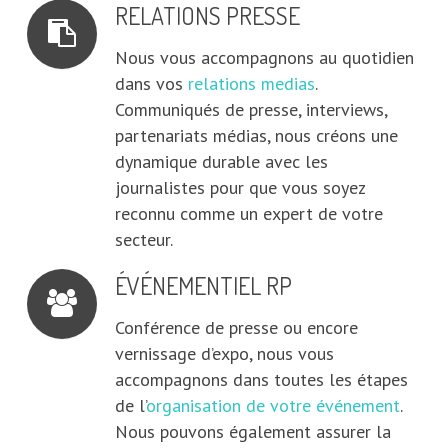
RELATIONS PRESSE
Nous vous accompagnons au quotidien
dans vos
relations medias
.
Communiqués de presse, interviews,
partenariats médias, nous créons une
dynamique durable avec les
journalistes pour que vous soyez
reconnu comme un expert de votre
secteur.
ÉVÉNEMENTIEL RP
Conférence de presse ou encore
vernissage d’expo, nous vous
accompagnons dans toutes les étapes
de l’
organisation de votre événement
.
Nous pouvons également assurer la