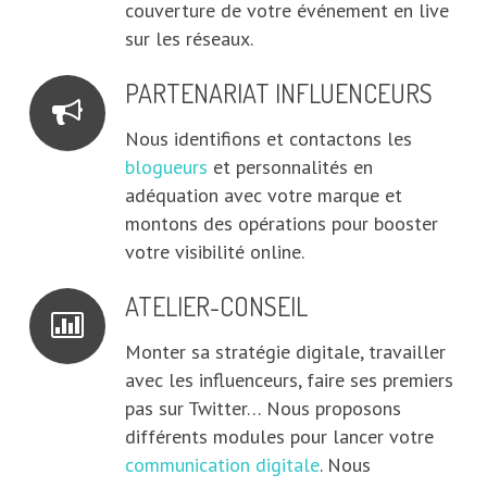
couverture de votre événement en live
sur les réseaux.
PARTENARIAT INFLUENCEURS
Nous identifions et contactons les
blogueurs
et personnalités en
adéquation avec votre marque et
montons des opérations pour booster
votre visibilité online.
ATELIER-CONSEIL
Monter sa stratégie digitale, travailler
avec les influenceurs, faire ses premiers
pas sur Twitter… Nous proposons
différents modules pour lancer votre
communication digitale
. Nous