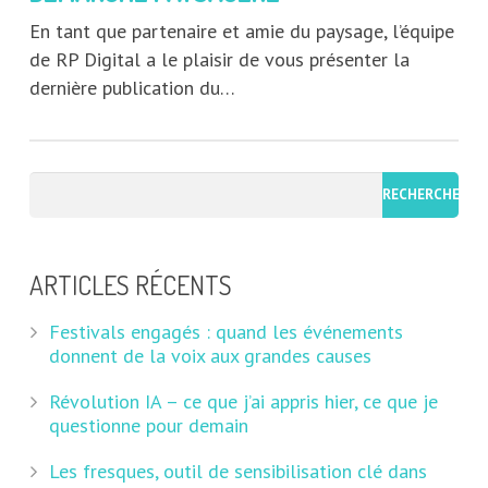
En tant que partenaire et amie du paysage, l’équipe
de RP Digital a le plaisir de vous présenter la
dernière publication du…
ARTICLES RÉCENTS
Festivals engagés : quand les événements
donnent de la voix aux grandes causes
Révolution IA – ce que j’ai appris hier, ce que je
questionne pour demain
Les fresques, outil de sensibilisation clé dans