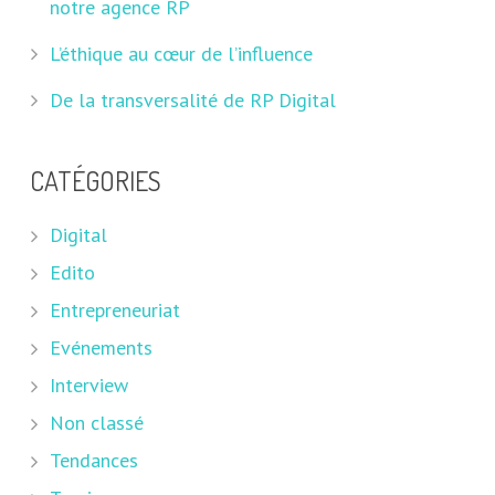
notre agence RP
L’éthique au cœur de l’influence
De la transversalité de RP Digital
CATÉGORIES
Digital
Edito
Entrepreneuriat
Evénements
Interview
Non classé
Tendances