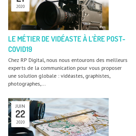
2020
LE MÉTIER DE VIDÉASTE À L’ÈRE POST-
COVID19
Chez RP Digital, nous nous entourons des meilleurs
experts de la communication pour vous proposer
une solution globale : vidéastes, graphistes,
photographes,…
JUIN
22
2020