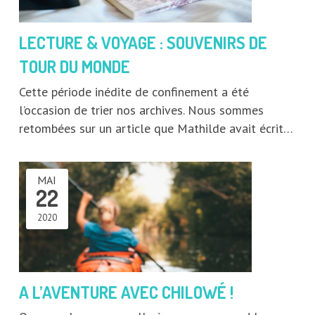
LECTURE & VOYAGE : SOUVENIRS DE
TOUR DU MONDE
Cette période inédite de confinement a été
l’occasion de trier nos archives. Nous sommes
retombées sur un article que Mathilde avait écrit…
MAI
22
2020
A L’AVENTURE AVEC CHILOWÉ !