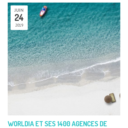
JUIN
24
2019
WORLDIA ET SES 1400 AGENCES DE