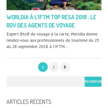
WORLDIA À L’IFTM TOP RESA 2018 : LE
RDV DES AGENTS DE VOYAGE
Expert BtoB du voyage à la carte, Worldia donne
rendez-vous aux professionnels du tourisme du 25
au 28 septembre 2018 à l’IFTM…
1
2
ARTICLES RÉCENTS