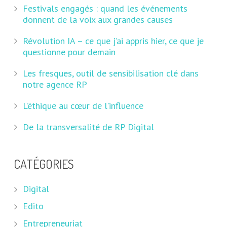
Festivals engagés : quand les événements
donnent de la voix aux grandes causes
Révolution IA – ce que j’ai appris hier, ce que je
questionne pour demain
Les fresques, outil de sensibilisation clé dans
notre agence RP
L’éthique au cœur de l’influence
De la transversalité de RP Digital
CATÉGORIES
Digital
Edito
Entrepreneuriat