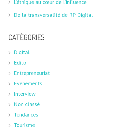
L’éthique au cœur de l’influence
De la transversalité de RP Digital
CATÉGORIES
Digital
Edito
Entrepreneuriat
Evénements
Interview
Non classé
Tendances
Tourisme