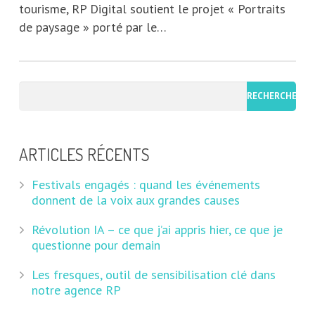
tourisme, RP Digital soutient le projet « Portraits
de paysage » porté par le…
ARTICLES RÉCENTS
Festivals engagés : quand les événements
donnent de la voix aux grandes causes
Révolution IA – ce que j’ai appris hier, ce que je
questionne pour demain
Les fresques, outil de sensibilisation clé dans
notre agence RP