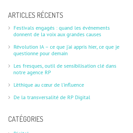
ARTICLES RÉCENTS
Festivals engagés : quand les événements
donnent de la voix aux grandes causes
Révolution IA – ce que j’ai appris hier, ce que je
questionne pour demain
Les fresques, outil de sensibilisation clé dans
notre agence RP
L’éthique au cœur de l’influence
De la transversalité de RP Digital
CATÉGORIES