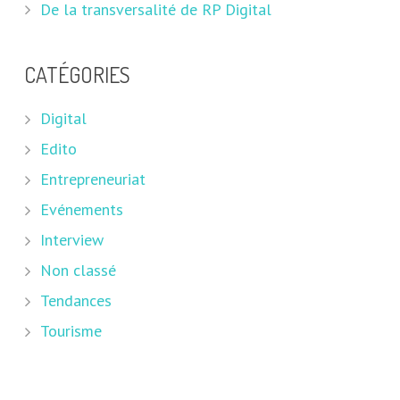
De la transversalité de RP Digital
CATÉGORIES
Digital
Edito
Entrepreneuriat
Evénements
Interview
Non classé
Tendances
Tourisme