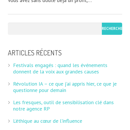
Vous avez sans doute déjà un profil,…
ARTICLES RÉCENTS
Festivals engagés : quand les événements
donnent de la voix aux grandes causes
Révolution IA – ce que j’ai appris hier, ce que je
questionne pour demain
Les fresques, outil de sensibilisation clé dans
notre agence RP
L’éthique au cœur de l’influence